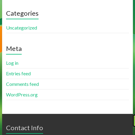
Categories
Uncategorized
Meta
Log in
Entries feed
Comments feed
WordPress.org
Contact Info