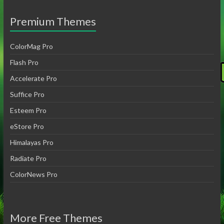
Premium Themes
ColorMag Pro
Flash Pro
Accelerate Pro
Suffice Pro
Esteem Pro
eStore Pro
Himalayas Pro
Radiate Pro
ColorNews Pro
More Free Themes