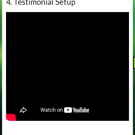
4. Testimonial Setup