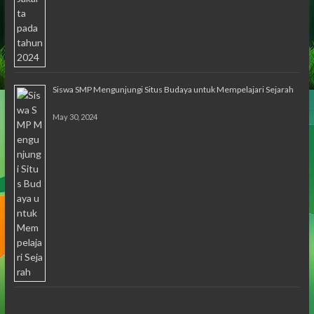
Siswa SMP Mengunjungi Situs Budaya untuk Mempelajari Sejarah
May 30, 2024